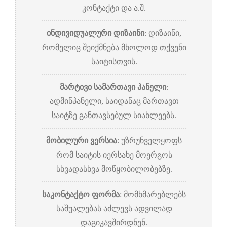
კონტაქტი და ა.შ.
ინდივიდუალური დიზაინი
: დიზაინი,
რომელიც შეიქმნება მხოლოდ თქვენი
საიტისთვის.
მარტივი სამართავი პანელი
:
ადმინპანელი, საიდანაც მართავთ
საიტზე განთავსებულ სიახლეებს.
მობილური ვერსია
: უზრუნველყოფს
რომ საიტის იერსახე მოერგოს
სხვადასხვა მოწყობილობებზე.
საკონტაქტო ფორმა
: მომხმარებლებს
საშუალებას აძლევს ადვილად
დაგიკავშირდნენ.