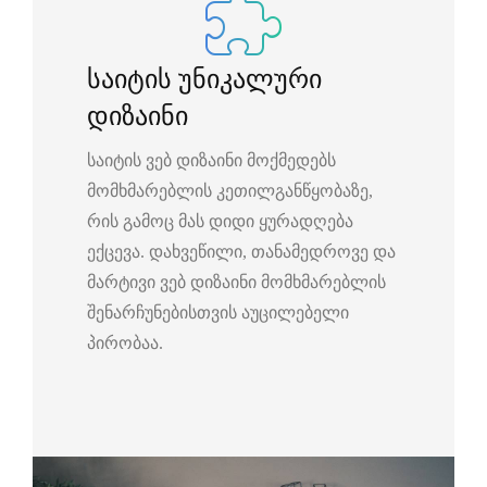
საიტის უნიკალური
დიზაინი
საიტის ვებ დიზაინი მოქმედებს
მომხმარებლის კეთილგანწყობაზე,
რის გამოც მას დიდი ყურადღება
ექცევა. დახვეწილი, თანამედროვე და
მარტივი ვებ დიზაინი მომხმარებლის
შენარჩუნებისთვის აუცილებელი
პირობაა.