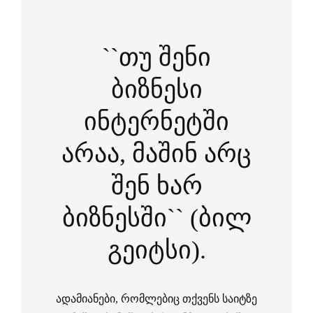
``თუ შენი
ბიზნესი
ინტერნეტში
არაა, მაშინ არც
შენ ხარ
ბიზნესში`` (ბილ
გეიტსი).
ადამიანები, რომლებიც თქვენს საიტზე