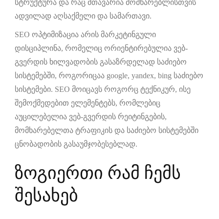
სტრუქტურა და რაც მთავარია მომხარებლისთვის
ადვილად აღსაქმელი და სამართავი.
SEO ოპტიმიზაცია არის მარკეტინგული
დისციპლინა, რომელიც ორიენტირებულია ვებ-
გვერდის ხილვადობის გასაზრდელად საძიებო
სისტემებში, როგორიცაა google, yandex, bing საძიებო
სისტემები. SEO მოიცავს როგორც ტექნიკურ, ისე
შემოქმედებით ელემენტებს, რომლებიც
აუცილებელია ვებ-გვერდის რეიტინგების,
მომხარებელთა ტრაფიკის და საძიებო სისტემებში
ცნობადობის გასაუმჯობესებლად.
ზოგიერთი რამ ჩემს
შესახებ