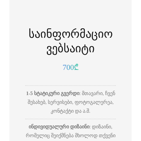
საინფორმაციო
ვებსაიტი
700₾
1-5 სტატიკური გვერდი
: მთავარი, ჩვენ
შესახებ, სერვისები, ფოტოგალერეა,
კონტაქტი და ა.შ.
ინდივიდუალური დიზაინი
: დიზაინი,
რომელიც შეიქმნება მხოლოდ თქვენი