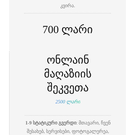
კვირა.
700 ლარი
ონლაინ
მაღაზიის
შეკვეთა
2500 ლარი
1-9 სტატიკური გვერდი
: მთავარი, ჩვენ
შესახებ, სერვისები, ფოტოგალერეა,