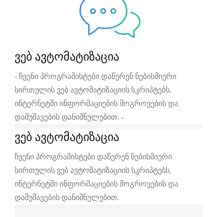
ვებ ავტომატიზაცია
- ჩვენი პროგრამისტები დაწერენ ნებისმიერი
სირთულის ვებ ავტომატიზაციის სკრიპტებს,
ინტერნეტში ინფორმაციების მოგროვების და
დამუშავების დანიშნულებით. -
ვებ ავტომატიზაცია
ჩვენი პროგრამისტები დაწერენ ნებისმიერი
სირთულის ვებ ავტომატიზაციის სკრიპტებს,
ინტერნეტში ინფორმაციების მოგროვების და
დამუშავების დანიშნულებით.