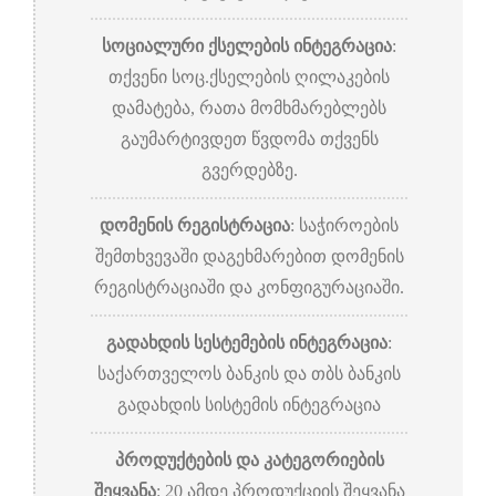
სოციალური ქსელების ინტეგრაცია
:
თქვენი სოც.ქსელების ღილაკების
დამატება, რათა მომხმარებლებს
გაუმარტივდეთ წვდომა თქვენს
გვერდებზე.
დომენის რეგისტრაცია
: საჭიროების
შემთხვევაში დაგეხმარებით დომენის
რეგისტრაციაში და კონფიგურაციაში.
გადახდის სესტემების ინტეგრაცია
:
საქართველოს ბანკის და თბს ბანკის
გადახდის სისტემის ინტეგრაცია
პროდუქტების და კატეგორიების
შეყვანა
: 20 ამდე პროდუქციის შეყვანა