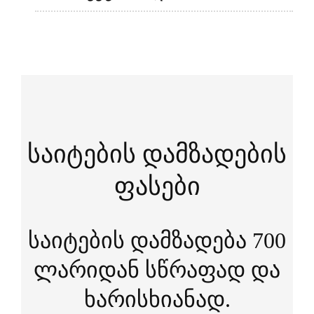
საიტების დამზადების
ფასები
საიტების დამზადება 700
ლარიდან სწრაფად და
ხარისხიანად.