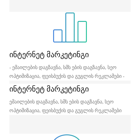
ინტერნეტ მარკეტინგი
- ემაილების დაგზავნა, სმს ების დაგზავნა, სეო
ოპტიმიზაცია, ფეისბუქის და გუგლის რეკლამები -
ინტერნეტ მარკეტინგი
ემაილების დაგზავნა, სმს ების დაგზავნა, სეო
ოპტიმიზაცია, ფეისბუქის და გუგლის რეკლამები