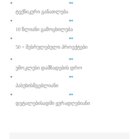
ტექნიკური განათლება
10 წლიანი გამოცხილება
50 + შესრულებული პროექტები
უმოკლესი დამზადების დრო
პასუხისმგებლიანი
დეტალებისადმი ყურადღებიანი