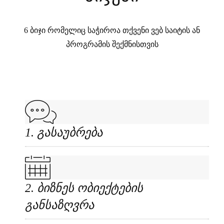
6 ბიჯი რომელიც საჭიროა თქვენი ვებ საიტის ან
პროგრამის შექმნისთვის
1. გასაუბრება
2. ბიზნეს ობიექტების
განსაზღვრა