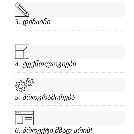
3. დიზაინი
4. ტექნოლოგიები
5. პროგრამირება
6. პროექტი მზად არის!