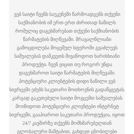
ვებ საიტი ჩვენს საუკუნეში წარმოადგენს თქვენი
საქმიანობის იმ ერთ-ერთ ძირითად ნაწილს
რომელიც დაგეხმარებათ თქვენი საქმიანობის
წარმატების მიღწევაში. მრავალწლიანი
გამოცდილება მოცემულ სფეროში გვაძლევს
საშუალებას დამკვეთს მივაწოდოთ ხარისხიანი
პროდუქტი. ჩვენ ვიცით თუ როგორ უნდა
დაგეხმაროთ საიტი წარმატების მიღწევაში.
პოტენციური კლიენტების დიდი ნაწილი ვებ
სივრცეში ეძებს საკუთარი მოთხოვნის გადაწყვეტას.
კარგად გაკეთებული საიტი მოგცემთ საშუალებას
მოიზიდოთ პოტენციური კლიენტები ინტერნეტ
სივრცეში, გააპიაროთ საკუთარი პროდუქცია, იყოთ
24/7 კავშირზე თქვენს მომხმარებელთან
გლობალური მაშტაბით, გახდეთ ცნობილები