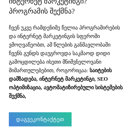
ინტერნეტ მარკეტინგი?
პროგრამის შექმნა?
ჩვენ უკვე რამდენიმე წელია პროგრამირების
და ინტერნეტ მარკეტინგის სფეროში
ვმოღვაწეობთ, ამ წლების განმავლობაში
ჩვენს გუნდს დაუგროვდა საკმაოდ დიდი
გამოცდილება ისეთი მნიშვნელოვანი
მიმართულებებით, როგორიცაა:
საიტების
დამზადება, ინტერნეტ მარკეტინგი, SEO
ოპტიმიზაცია, ავტომატიზირებული სისტემების
შექმნა,
დაგვეკონტაქტეთ