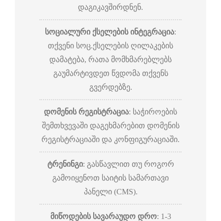
დაგიკავშირდნენ.
სოციალური ქსელების ინტეგრაცია
:
თქვენი სოც.ქსელების ღილაკების
დამატება, რათა მომხმარებლებს
გაუმარტივდეთ წვდომა თქვენს
გვერდებზე.
დომენის რეგისტრაცია
: საჭიროების
შემთხვევაში დაგეხმარებით დომენის
რეგისტრაციაში და კონფიგურაციაში.
ტრენინგი
: გასწავლით თუ როგორ
გამოიყენოთ საიტის სამართავი
პანელი (CMS).
მიწოდების სავარაუდო დრო
: 1-3