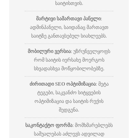
საიტისთვის.
მარტივი სამართავი პანელი
:
ადმინპანელი, საიდანაც მართავთ
საიტზე განთავსებულ სიახლეებს.
მობილური ვერსია
: უზრუნველყოფს
რომ საიტის იერსახე მოერგოს
სხვადასხვა მოწყობილობებზე.
ძირითადი SEO ოპტიმიზაცია
: მეტა
ტეგები, საკვანძო სიტყვების
ოპტიმიზაცია და საიტის რუქის
შედგენა.
საკონტაქტო ფორმა
: მომხმარებლებს
საშუალებას აძლევს ადვილად