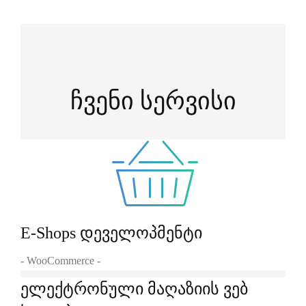
ჩვენი სერვისი
E-Shops დეველოპმენტი
- WooCommerce -
ელექტრონული მაღაზიის ვებ