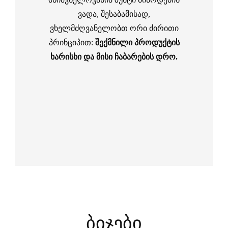
ვადა, შესაბამისად,
ვხელმძღვანელობთ ორი ძირითი
პრინციპით:
შექმნილი პროდუქტის
ხარისხი და მისი ჩაბარების დრო.
ბიჯები