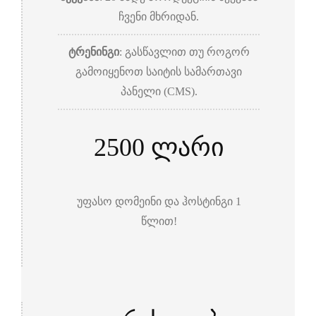
ჩვენი მხრიდან.
ტრენინგი
: გასწავლით თუ როგორ
გამოიყენოთ საიტის სამართავი
პანელი (CMS).
2500 ლარი
უფასო დომეინი და ჰოსტინგი 1
წლით!