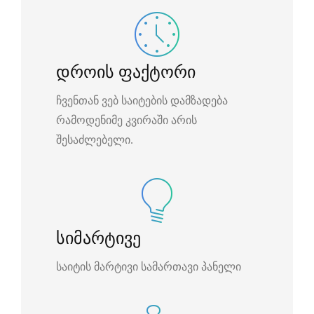
დროის ფაქტორი
ჩვენთან ვებ საიტების დამზადება
რამოდენიმე კვირაში არის
შესაძლებელი.
სიმარტივე
საიტის მარტივი სამართავი პანელი