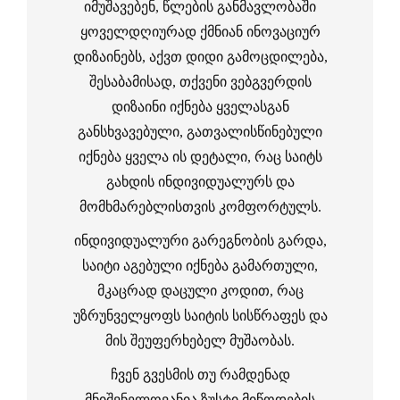
იმუშავებენ, წლების განმავლობაში
ყოველდღიურად ქმნიან ინოვაციურ
დიზაინებს, აქვთ დიდი გამოცდილება,
შესაბამისად, თქვენი ვებგვერდის
დიზაინი იქნება ყველასგან
განსხვავებული, გათვალისწინებული
იქნება ყველა ის დეტალი, რაც საიტს
გახდის ინდივიდუალურს და
მომხმარებლისთვის კომფორტულს.
ინდივიდუალური გარეგნობის გარდა,
საიტი აგებული იქნება გამართული,
მკაცრად დაცული კოდით, რაც
უზრუნველყოფს საიტის სისწრაფეს და
მის შეუფერხებელ მუშაობას.
ჩვენ გვესმის თუ რამდენად
მნიშვნელოვანია ზუსტი მიწოდების