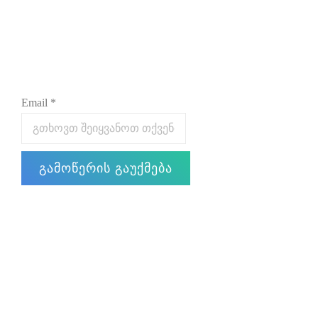
Email
*
გამოწერის გაუქმება