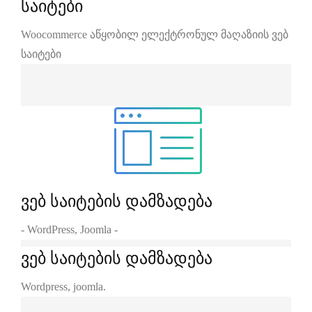
საიტები
Woocommerce აწყობილ ელექტრონულ მაღაზიის ვებ
საიტები
ვებ საიტების დამზადება
- WordPress, Joomla -
ვებ საიტების დამზადება
Wordpress, joomla.