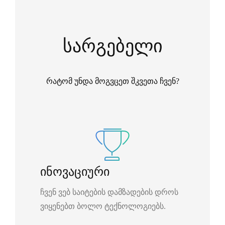
სარგებელი
რატომ უნდა მოგვცეთ შკვეთა ჩვენ?
ინოვაციური
ჩვენ ვებ საიტების დამზადების დროს
ვიყენებთ ბოლო ტექნოლოგიებს.