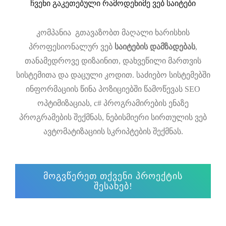
ჩვენი გაკეთებული რამოდენიმე ვებ საიტები
კომპანია გთავაზობთ მაღალი ხარისხის
პროფესიონალურ ვებ
საიტების დამზადებას
,
თანამედროვე დიზაინით, დახვეწილი მართვის
სისტემითა და დაცული კოდით. საძიებო სისტემებში
ინფორმაციის წინა პოზიციებში წამოწევას SEO
ოპტიმიზაციას, c# პროგრამირების ენაზე
პროგრამების შექმნას, ნებისმიერი სირთულის ვებ
ავტომატიზაციის სკრიპტების შექმნას.
მოგვწერეთ თქვენი პროექტის
შესახებ!