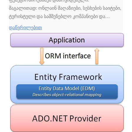
მაგალითად: ონლაინ მაღაზიები, სესხების საიტები,
ტურისტული და სამშენებლო კომპანიები და…
დაწვრილებით