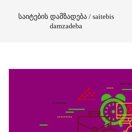
საიტების დამზადება / saitebis
damzadeba