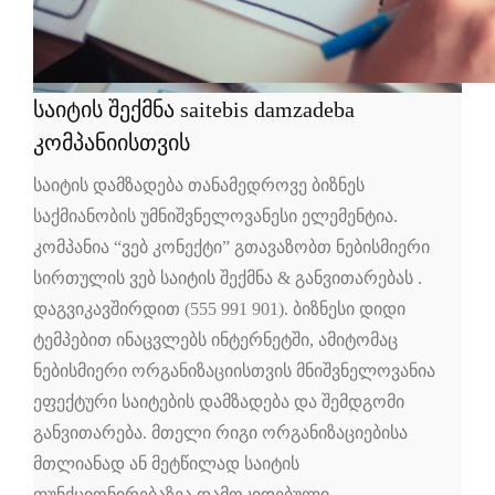
საიტის შექმნა saitebis damzadeba
კომპანიისთვის
საიტის დამზადება თანამედროვე ბიზნეს
საქმიანობის უმნიშვნელოვანესი ელემენტია.
კომპანია “ვებ კონექტი” გთავაზობთ ნებისმიერი
სირთულის ვებ საიტის შექმნა & განვითარებას .
დაგვიკავშირდით (555 991 901). ბიზნესი დიდი
ტემპებით ინაცვლებს ინტერნეტში, ამიტომაც
ნებისმიერი ორგანიზაციისთვის მნიშვნელოვანია
ეფექტური საიტების დამზადება და შემდგომი
განვითარება. მთელი რიგი ორგანიზაციებისა
მთლიანად ან მეტწილად საიტის
ფუნქციონირებაზეა დამოკიდებული.