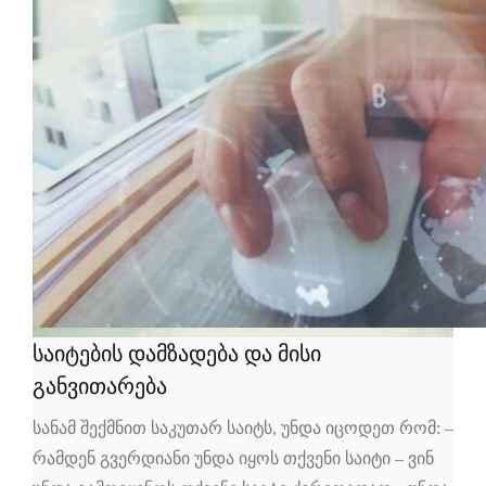
საიტების დამზადება და მისი
განვითარება
სანამ შექმნით საკუთარ საიტს, უნდა იცოდეთ რომ: –
რამდენ გვერდიანი უნდა იყოს თქვენი საიტი – ვინ