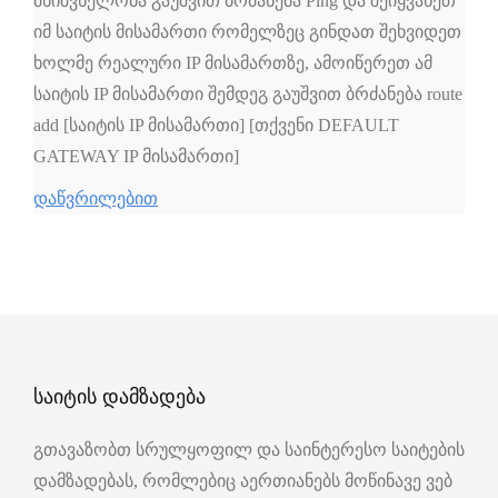
მნიშვნელობა გაუშვით ბრძანება Ping და შეიყვანეთ
იმ საიტის მისამართი რომელზეც გინდათ შეხვიდეთ
ხოლმე რეალური IP მისამართზე, ამოიწერეთ ამ
საიტის IP მისამართი შემდეგ გაუშვით ბრძანება route
add [საიტის IP მისამართი] [თქვენი DEFAULT
GATEWAY IP მისამართი]
დაწვრილებით
საიტის დამზადება
გთავაზობთ სრულყოფილ და საინტერესო საიტების
დამზადებას, რომლებიც აერთიანებს მოწინავე ვებ