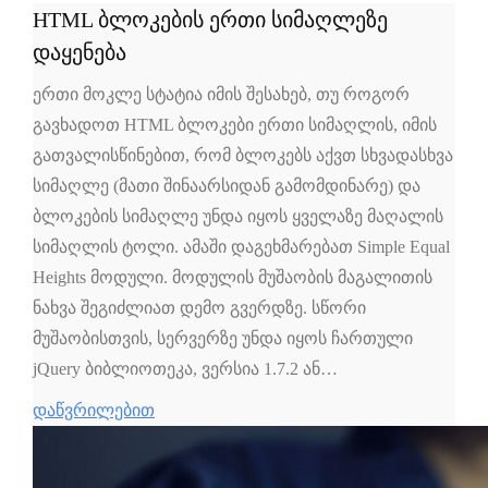
HTML ბლოკების ერთი სიმაღლეზე
დაყენება
ერთი მოკლე სტატია იმის შესახებ, თუ როგორ
გავხადოთ HTML ბლოკები ერთი სიმაღლის, იმის
გათვალისწინებით, რომ ბლოკებს აქვთ სხვადასხვა
სიმაღლე (მათი შინაარსიდან გამომდინარე) და
ბლოკების სიმაღლე უნდა იყოს ყველაზე მაღალის
სიმაღლის ტოლი. ამაში დაგეხმარებათ Simple Equal
Heights მოდული. მოდულის მუშაობის მაგალითის
ნახვა შეგიძლიათ დემო გვერდზე. სწორი
მუშაობისთვის, სერვერზე უნდა იყოს ჩართული
jQuery ბიბლიოთეკა, ვერსია 1.7.2 ან…
დაწვრილებით